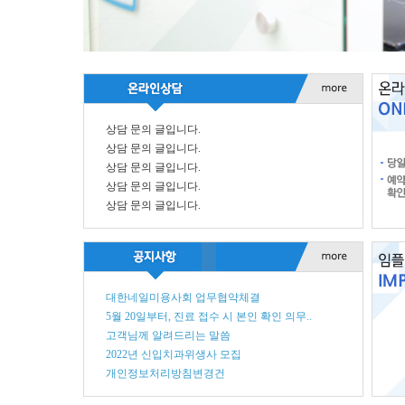
상담 문의 글입니다.
상담 문의 글입니다.
상담 문의 글입니다.
상담 문의 글입니다.
상담 문의 글입니다.
대한네일미용사회 업무협약체결
5월 20일부터, 진료 접수 시 본인 확인 의무..
고객님께 알려드리는 말씀
2022년 신입치과위생사 모집
개인정보처리방침변경건