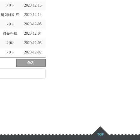
기타
2020-12-15
라미네이트
2020-12-14
기타
2020-12-05
임플란트
2020-12-04
기타
2020-12-03
기타
2020-12-02