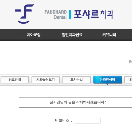
전시강님의 글을 삭제하시겠습니까?
비밀번호 :