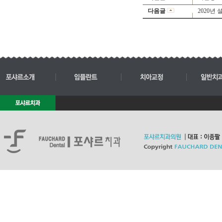
다음글
2020년