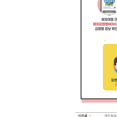
이전글
개인정보